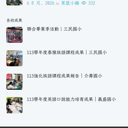
6 8 月, 2026
策盟小編
332
by
各校成果
聯合畢業季活動｜三民國小
113學年度泰雅族語課程成果｜三民國小
113強化族語課程成果報告｜介壽國小
113學年度英語口說能力培育成果｜義盛國小