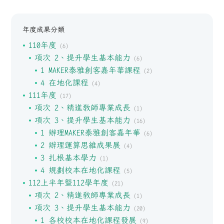
年度成果分類
110年度
(6)
項次 2、提升學生基本能力
(6)
1 MAKER泰雅創客嘉年華課程
(2)
4 在地化課程
(4)
111年度
(17)
項次 2、精進教師專業成長
(1)
項次 3、提升學生基本能力
(16)
1 辦理MAKER泰雅創客嘉年華
(6)
2 辦理運算思維成果展
(4)
3 扎根基本學力
(1)
4 規劃校本在地化課程
(5)
112上半年暨112學年度
(21)
項次 2、精進教師專業成長
(1)
項次 3、提升學生基本能力
(20)
1 各校校本在地化課程發展
(9)