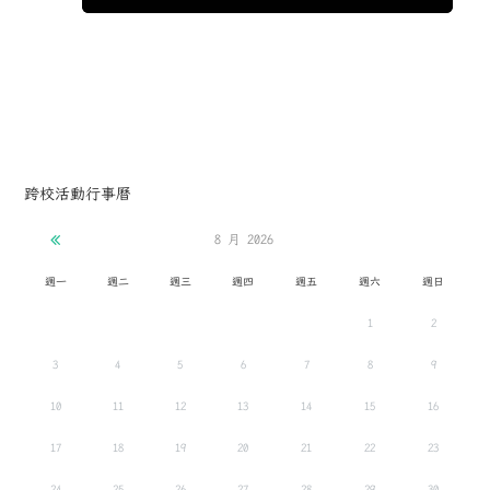
跨校活動行事曆
8 月
2026
週一
週二
週三
週四
週五
週六
週日
1
2
3
4
5
6
7
8
9
10
11
12
13
14
15
16
17
18
19
20
21
22
23
24
25
26
27
28
29
30