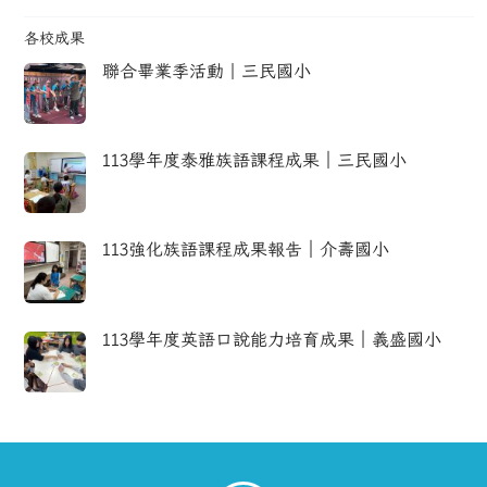
各校成果
聯合畢業季活動｜三民國小
113學年度泰雅族語課程成果｜三民國小
113強化族語課程成果報告｜介壽國小
113學年度英語口說能力培育成果｜義盛國小