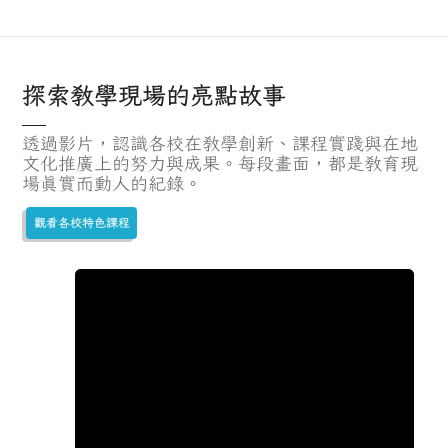
探索教學現場的亮點故事
透過影片，認識各校在教學創新、課程實踐與在地
文化推廣上的努力與成果。每段畫面，都是教育現
場真實而動人的紀錄。
觀看各校特色課程