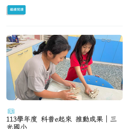
繼續閱讀
113學年度 科普e起來 推動成果｜三
光國小