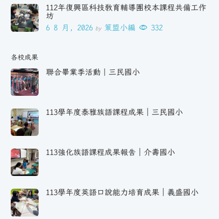
112年復興區科技教育輔導團校本課程共備工作
坊
6 8 月, 2026
策盟小編
332
by
各校成果
聯合畢業季活動｜三民國小
113學年度泰雅族語課程成果｜三民國小
113強化族語課程成果報告｜介壽國小
113學年度英語口說能力培育成果｜義盛國小