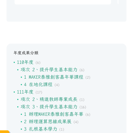
年度成果分類
110年度
(6)
項次 2、提升學生基本能力
(6)
1 MAKER泰雅創客嘉年華課程
(2)
4 在地化課程
(4)
111年度
(17)
項次 2、精進教師專業成長
(1)
項次 3、提升學生基本能力
(16)
1 辦理MAKER泰雅創客嘉年華
(6)
2 辦理運算思維成果展
(4)
3 扎根基本學力
(1)