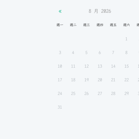
8 月
2026
週一
週二
週三
週四
週五
週六
1
3
4
5
6
7
8
10
11
12
13
14
15
17
18
19
20
21
22
24
25
26
27
28
29
31