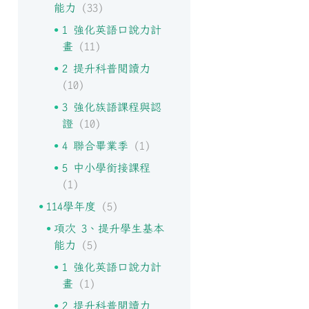
能力
(33)
1 強化英語口說力計
畫
(11)
2 提升科普閱讀力
(10)
3 強化族語課程與認
證
(10)
4 聯合畢業季
(1)
5 中小學銜接課程
(1)
114學年度
(5)
項次 3、提升學生基本
能力
(5)
1 強化英語口說力計
畫
(1)
2 提升科普閱讀力