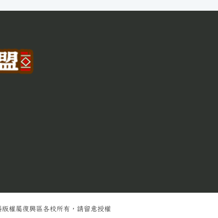
料版權屬復興區各校所有，請留意授權