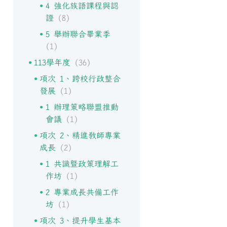
4 強化族語課程與認
證
(8)
5 舉辦聯合畢業季
(1)
113學年度
(36)
項次 1、跨校行政整合
發展
(1)
1 辦理策略聯盟推動
會議
(1)
項次 2、精進教師專業
成長
(2)
1 共識暨政策理解工
作坊
(1)
2 專業成長共備工作
坊
(1)
項次 3、提升學生基本