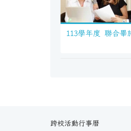
113學年度 聯合畢
跨校活動行事曆