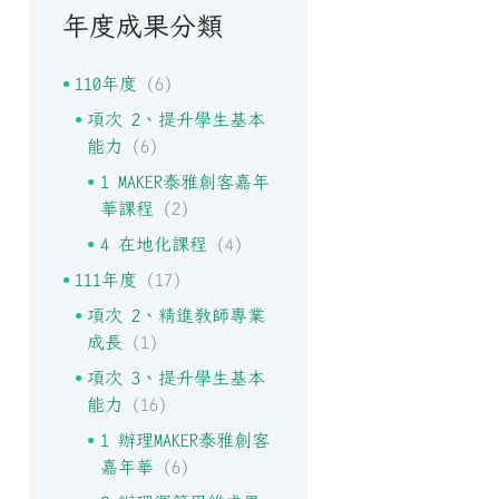
年度成果分類
110年度
(6)
項次 2、提升學生基本
能力
(6)
1 MAKER泰雅創客嘉年
華課程
(2)
4 在地化課程
(4)
111年度
(17)
項次 2、精進教師專業
成長
(1)
項次 3、提升學生基本
能力
(16)
1 辦理MAKER泰雅創客
嘉年華
(6)