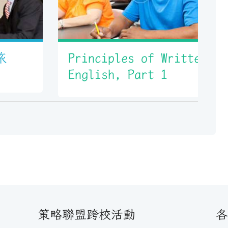
旅
Principles of Written
English, Part 1
策略聯盟跨校活動
各