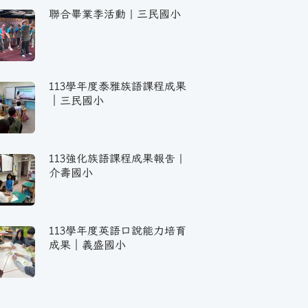
聯合畢業季活動｜三民國小
113學年度泰雅族語課程成果
｜三民國小
113強化族語課程成果報告｜
介壽國小
113學年度英語口說能力培育
成果｜義盛國小