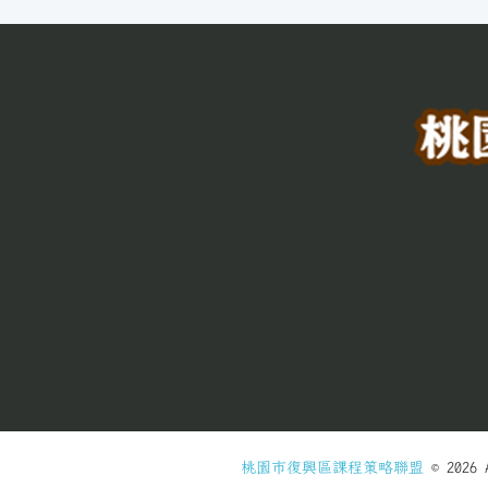
桃園市復興區課程策略聯盟
© 2026 