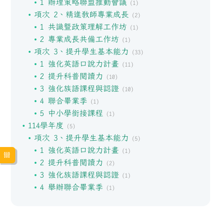
1 辦理策略聯盟推動會議
(1)
項次 2、精進教師專業成長
(2)
1 共識暨政策理解工作坊
(1)
2 專業成長共備工作坊
(1)
項次 3、提升學生基本能力
(33)
1 強化英語口說力計畫
(11)
2 提升科普閱讀力
(10)
3 強化族語課程與認證
(10)
4 聯合畢業季
(1)
5 中小學銜接課程
(1)
114學年度
(5)
項次 3、提升學生基本能力
(5)
1 強化英語口說力計畫
(1)
2 提升科普閱讀力
(2)
3 強化族語課程與認證
(1)
4 舉辦聯合畢業季
(1)