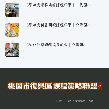
113學年度泰雅族語課程成果｜三民國小
113學年度科普閱讀課程成果｜介壽國小
113強化族語課程成果報告｜介壽國小
E-mail:
u877008@gmail.com