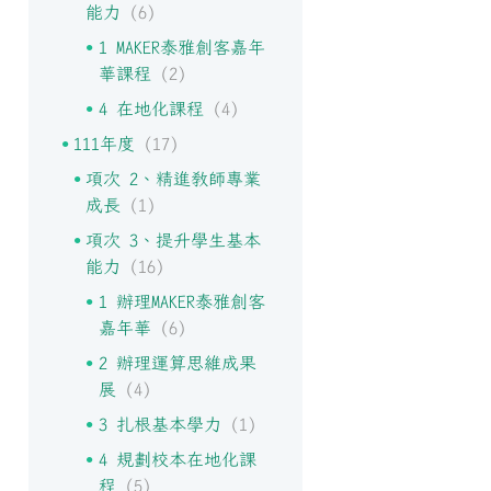
能力
(6)
1 MAKER泰雅創客嘉年
華課程
(2)
4 在地化課程
(4)
111年度
(17)
項次 2、精進教師專業
成長
(1)
項次 3、提升學生基本
能力
(16)
1 辦理MAKER泰雅創客
嘉年華
(6)
2 辦理運算思維成果
展
(4)
3 扎根基本學力
(1)
4 規劃校本在地化課
程
(5)