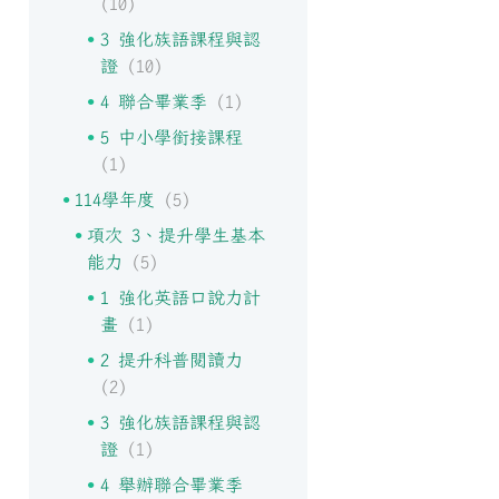
(10)
3 強化族語課程與認
證
(10)
4 聯合畢業季
(1)
5 中小學銜接課程
(1)
114學年度
(5)
項次 3、提升學生基本
能力
(5)
1 強化英語口說力計
畫
(1)
2 提升科普閱讀力
(2)
3 強化族語課程與認
證
(1)
4 舉辦聯合畢業季