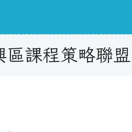
興區課程策略聯盟