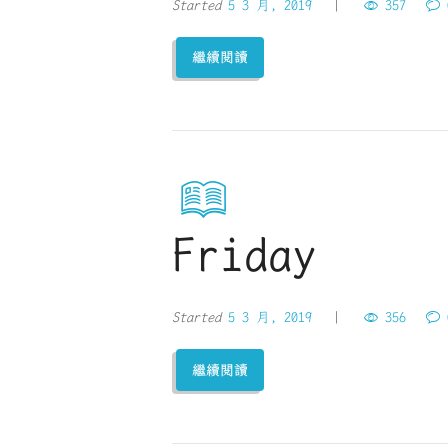
Started
5 3 月, 2019
357
繼續閱讀
Friday
Started
5 3 月, 2019
356
繼續閱讀