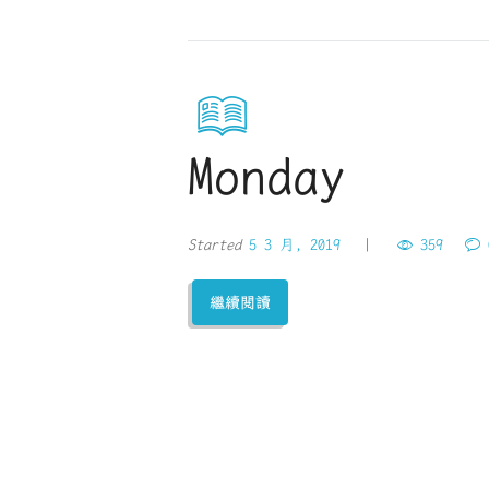
Monday
Started
5 3 月, 2019
359
繼續閱讀