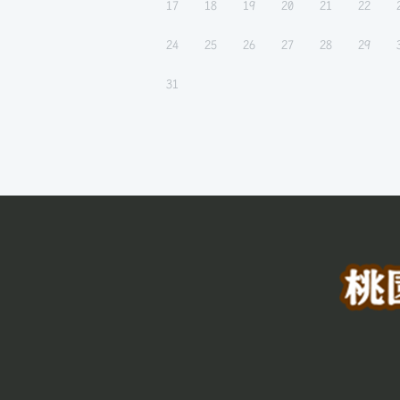
17
18
19
20
21
22
24
25
26
27
28
29
31