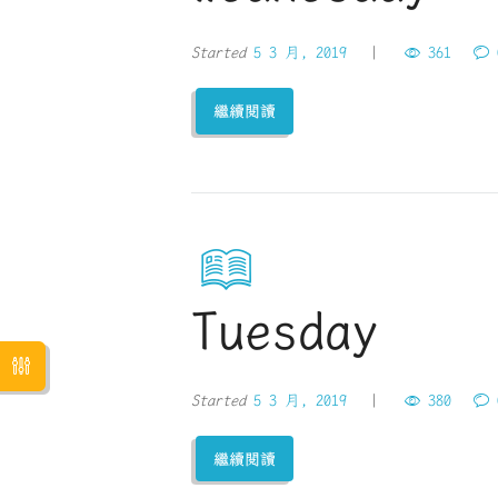
Started
5 3 月, 2019
361
繼續閱讀
Tuesday
Started
5 3 月, 2019
380
繼續閱讀