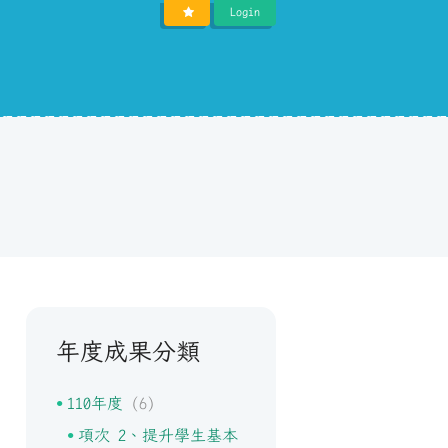
Login
年度成果分類
110年度
(6)
項次 2、提升學生基本