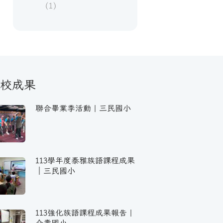
(1)
校成果
聯合畢業季活動｜三民國小
113學年度泰雅族語課程成果
｜三民國小
113強化族語課程成果報告｜