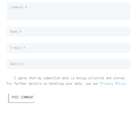
I agree that my submitted data is being collected and stored.
For further details on handling user data, see our
Privacy Policy