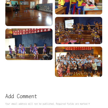
Add Comment
Your email address will not be published. Required fields are marked *