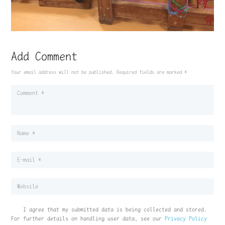
Add Comment
Your email address will not be published. Required fields are marked *
I agree that my submitted data is being collected and stored.
For further details on handling user data, see our
Privacy Policy