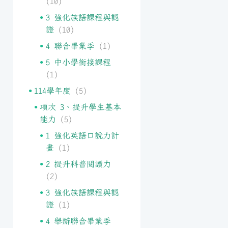
(10)
3 強化族語課程與認
證
(10)
4 聯合畢業季
(1)
5 中小學銜接課程
(1)
114學年度
(5)
項次 3、提升學生基本
能力
(5)
1 強化英語口說力計
畫
(1)
2 提升科普閱讀力
(2)
3 強化族語課程與認
證
(1)
4 舉辦聯合畢業季