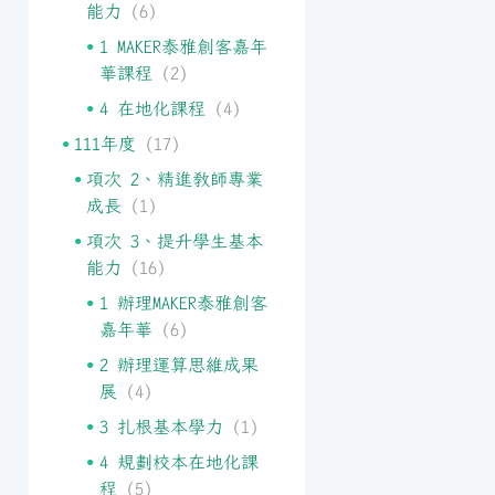
能力
(6)
1 MAKER泰雅創客嘉年
華課程
(2)
4 在地化課程
(4)
111年度
(17)
項次 2、精進教師專業
成長
(1)
項次 3、提升學生基本
能力
(16)
1 辦理MAKER泰雅創客
嘉年華
(6)
2 辦理運算思維成果
展
(4)
3 扎根基本學力
(1)
4 規劃校本在地化課
程
(5)