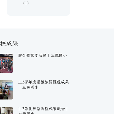
(1)
校成果
聯合畢業季活動｜三民國小
113學年度泰雅族語課程成果
｜三民國小
113強化族語課程成果報告｜