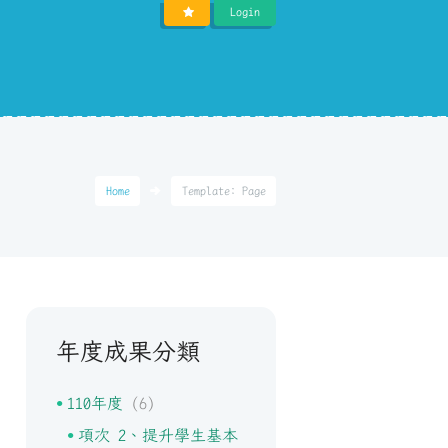
Login
Home
Template: Page
年度成果分類
110年度
(6)
項次 2、提升學生基本