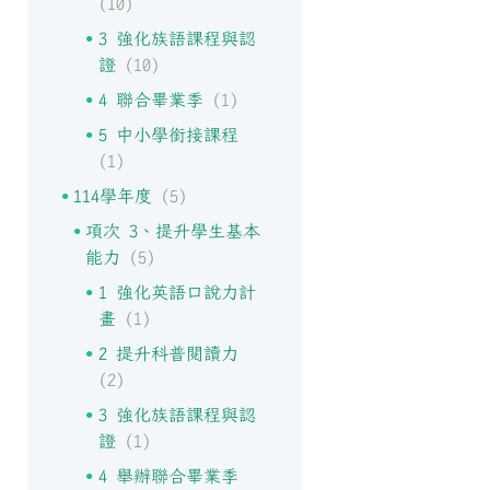
(10)
3 強化族語課程與認
證
(10)
4 聯合畢業季
(1)
5 中小學銜接課程
(1)
114學年度
(5)
項次 3、提升學生基本
能力
(5)
1 強化英語口說力計
畫
(1)
2 提升科普閱讀力
(2)
3 強化族語課程與認
證
(1)
4 舉辦聯合畢業季