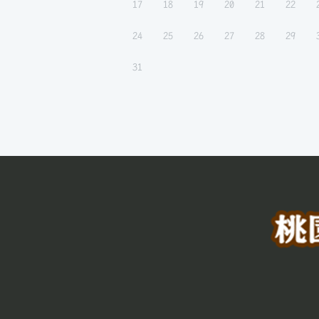
17
18
19
20
21
22
24
25
26
27
28
29
31