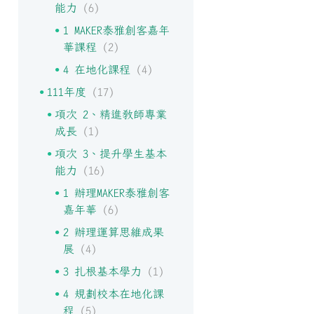
能力
(6)
1 MAKER泰雅創客嘉年
華課程
(2)
4 在地化課程
(4)
111年度
(17)
項次 2、精進教師專業
成長
(1)
項次 3、提升學生基本
能力
(16)
1 辦理MAKER泰雅創客
嘉年華
(6)
2 辦理運算思維成果
展
(4)
3 扎根基本學力
(1)
4 規劃校本在地化課
程
(5)