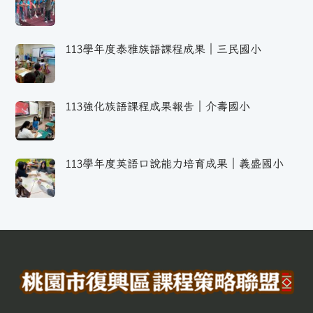
113學年度泰雅族語課程成果｜三民國小
113強化族語課程成果報告｜介壽國小
113學年度英語口說能力培育成果｜義盛國小