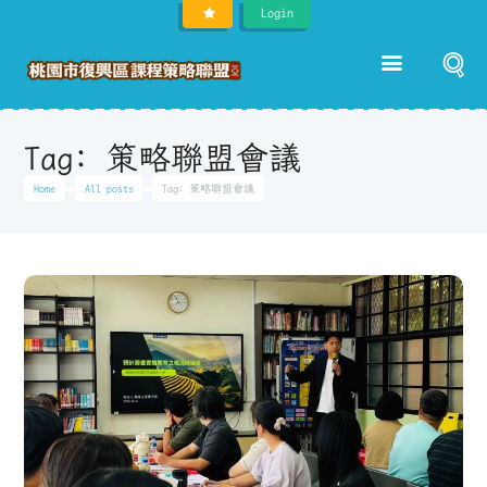
Login
Tag: 策略聯盟會議
Home
All posts
Tag: 策略聯盟會議