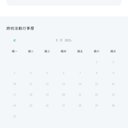
跨校活動行事曆
8 月
2026
週一
週二
週三
週四
週五
週六
週日
1
2
3
4
5
6
7
8
9
10
11
12
13
14
15
16
17
18
19
20
21
22
23
24
25
26
27
28
29
30
31