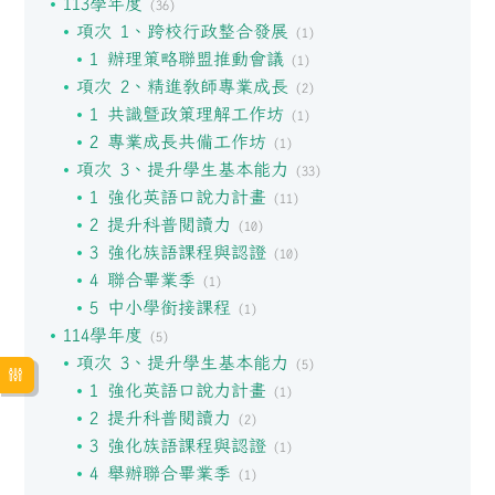
113學年度
(36)
項次 1、跨校行政整合發展
(1)
1 辦理策略聯盟推動會議
(1)
項次 2、精進教師專業成長
(2)
1 共識暨政策理解工作坊
(1)
2 專業成長共備工作坊
(1)
項次 3、提升學生基本能力
(33)
1 強化英語口說力計畫
(11)
2 提升科普閱讀力
(10)
3 強化族語課程與認證
(10)
4 聯合畢業季
(1)
5 中小學銜接課程
(1)
114學年度
(5)
項次 3、提升學生基本能力
(5)
1 強化英語口說力計畫
(1)
2 提升科普閱讀力
(2)
3 強化族語課程與認證
(1)
4 舉辦聯合畢業季
(1)