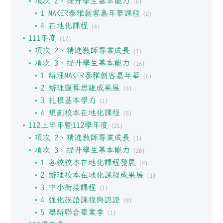
項次 2、提升學生基本能力
(6)
1 MAKER泰雅創客嘉年華課程
(2)
4 在地化課程
(4)
111年度
(17)
項次 2、精進教師專業成長
(1)
項次 3、提升學生基本能力
(16)
1 辦理MAKER泰雅創客嘉年華
(6)
2 辦理運算思維成果展
(4)
3 扎根基本學力
(1)
4 規劃校本在地化課程
(5)
112上半年暨112學年度
(21)
項次 2、精進教師專業成長
(1)
項次 3、提升學生基本能力
(20)
1 各校校本在地化課程發展
(9)
2 辦理校本在地化課程成果展
(1)
3 中小銜接課程
(1)
4 強化族語課程與認證
(8)
5 舉辦聯合畢業季
(1)