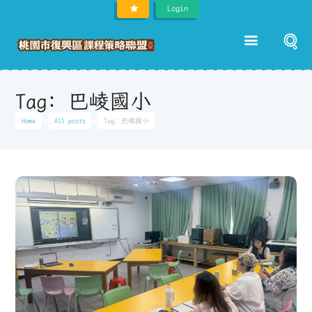
Login
Tag: 巴崚國小
Home
All posts
Tag: 巴崚國小