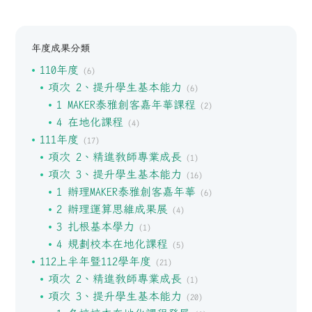
年度成果分類
110年度
(6)
項次 2、提升學生基本能力
(6)
1 MAKER泰雅創客嘉年華課程
(2)
4 在地化課程
(4)
111年度
(17)
項次 2、精進教師專業成長
(1)
項次 3、提升學生基本能力
(16)
1 辦理MAKER泰雅創客嘉年華
(6)
2 辦理運算思維成果展
(4)
3 扎根基本學力
(1)
4 規劃校本在地化課程
(5)
112上半年暨112學年度
(21)
項次 2、精進教師專業成長
(1)
項次 3、提升學生基本能力
(20)