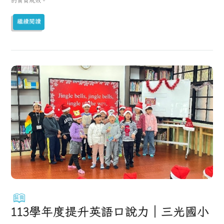
的實質成效。
繼續閱讀
113學年度提升英語口說力｜三光國小