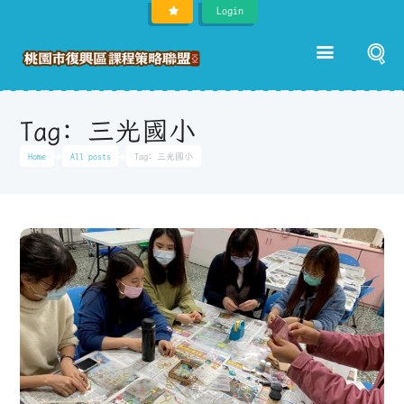
Login
Tag: 三光國小
Home
All posts
Tag: 三光國小