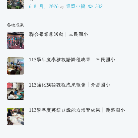
6 8 月, 2026
策盟小編
332
by
各校成果
聯合畢業季活動｜三民國小
113學年度泰雅族語課程成果｜三民國小
113強化族語課程成果報告｜介壽國小
113學年度英語口說能力培育成果｜義盛國小