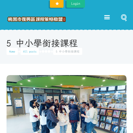
Login
5 中小學銜接課程
Home
All posts
●●●
5 中小學銜接課程