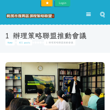
Login
1 辦理策略聯盟推動會議
Home
All posts
●●●
1 辦理策略聯盟推動會議