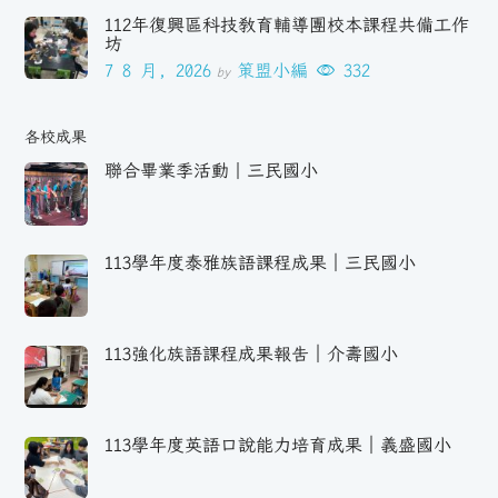
112年復興區科技教育輔導團校本課程共備工作
坊
7 8 月, 2026
策盟小編
332
by
各校成果
聯合畢業季活動｜三民國小
113學年度泰雅族語課程成果｜三民國小
113強化族語課程成果報告｜介壽國小
113學年度英語口說能力培育成果｜義盛國小