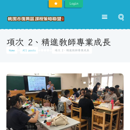
Login
項次 2、精進教師專業成長
Home
All posts
●●●
項次 2、精進教師專業成長