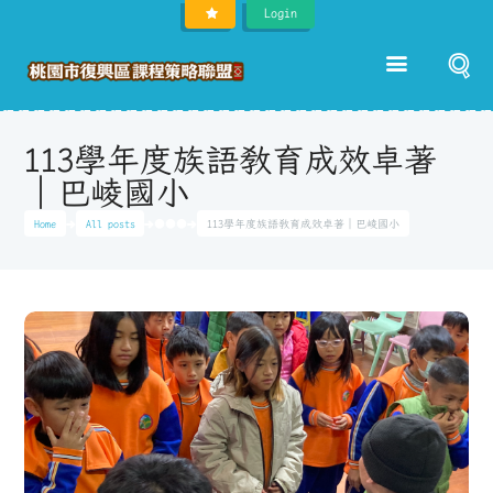
Login
113學年度族語教育成效卓著
｜巴崚國小
Home
All posts
●●●
113學年度族語教育成效卓著｜巴崚國小