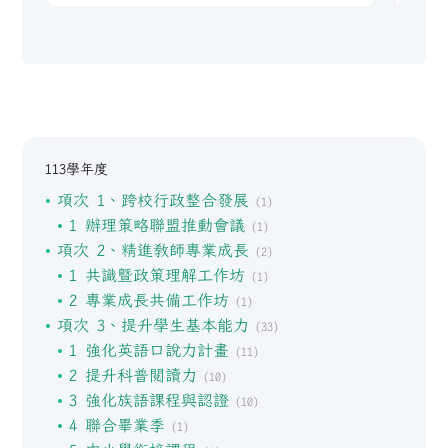
113學年度
項次 1、跨校行政整合發展
(1)
1 辦理策略聯盟推動會議
(1)
項次 2、精進教師專業成長
(2)
1 共識暨政策理解工作坊
(1)
2 專業成長共備工作坊
(1)
項次 3、提升學生基本能力
(33)
1 強化英語口說力計畫
(11)
2 提升科普閱讀力
(10)
3 強化族語課程與認證
(10)
4 聯合畢業季
(1)