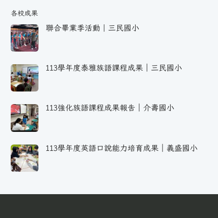
各校成果
聯合畢業季活動｜三民國小
113學年度泰雅族語課程成果｜三民國小
113強化族語課程成果報告｜介壽國小
113學年度英語口說能力培育成果｜義盛國小