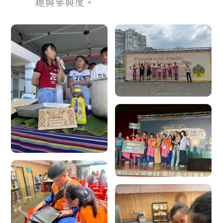
趣與參與度。