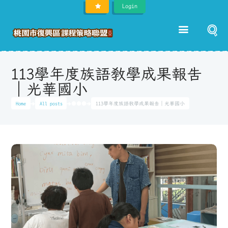
Login
113學年度族語教學成果報告
｜光華國小
Home
All posts
●●●
113學年度族語教學成果報告｜光華國小