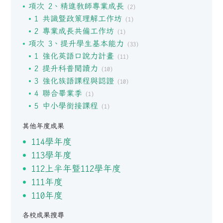
項次 2、精進教師專業成長
(2)
1 共識暨政策理解工作坊
(1)
2 專業成長共備工作坊
(1)
項次 3、提升學生基本能力
(33)
1 強化英語口說力計畫
(11)
2 提升科普閱讀力
(10)
3 強化族語課程與認證
(10)
4 聯合畢業季
(1)
5 中小學銜接課程
(1)
其他年度成果
114學年度
113學年度
112上半年暨112學年度
111年度
110年度
各校成果搜尋