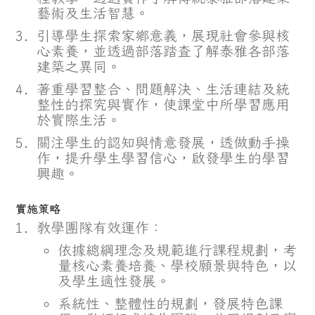
藝術及生活智慧。
引導學生探索家鄉意義，展現社會參與核
心素養，並透過部落踏查了解泰雅各部落
建築之異同。
著重學習整合、問題解決、生活連結及統
整性的探究與實作，使課堂中所學習應用
於實際生活。
關注學生的認知與情意發展，透做動手操
作，提升學生學習信心，啟發學生的學習
興趣。
實施策略
教學團隊有效運作：
依據總綱理念及規範進行課程規劃，考
量核心素養培養、學校願景與特色，以
及學生適性發展。
系統性、整體性的規劃，發展特色課