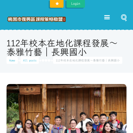
Login
112年校本在地化課程發展～
泰雅竹藝｜長興國小
Home
All posts
●●●
112年校本在地化課程發展～泰雅竹藝｜長興國小