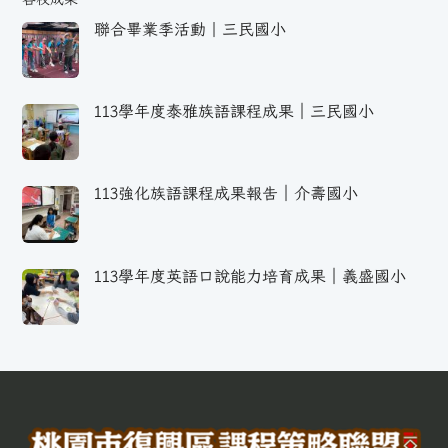
聯合畢業季活動｜三民國小
113學年度泰雅族語課程成果｜三民國小
113強化族語課程成果報告｜介壽國小
113學年度英語口說能力培育成果｜義盛國小