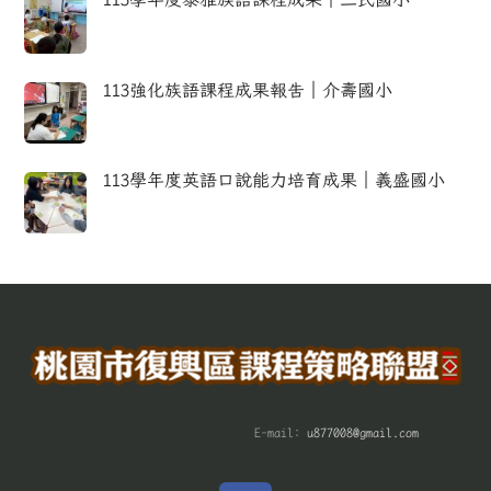
113強化族語課程成果報告｜介壽國小
113學年度英語口說能力培育成果｜義盛國小
E-mail:
u877008@gmail.com