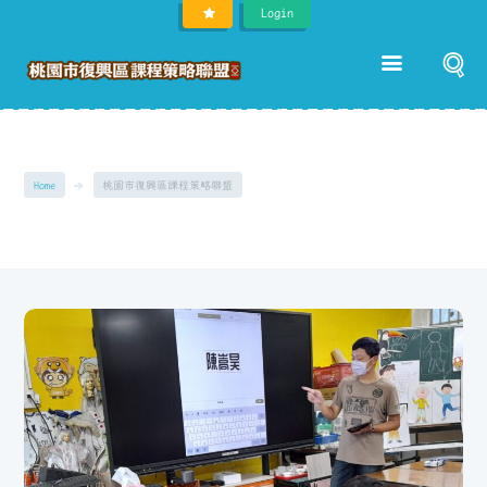
Login
Home
桃園市復興區課程策略聯盟